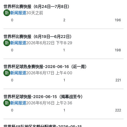
世界杯比赛快报（6月24日—7月8日）
新
新闻报道
30天之前
0
2
196
世界杯比赛快报（6月19日—6月22日）
新
新闻报道
2026年6月22日 下午8:29
0
1
198
世界杯足球热身赛快报-2026-06-16（近一周）
新
新闻报道
2026年6月17日 上午4:00
0
1
221
世界杯足球快报-2026-06-15（揭幕战至今）
新
新闻报道
2026年6月16日 上午2:36
0
1
222
世界杯48队地区名额分配速览-2026-05-15