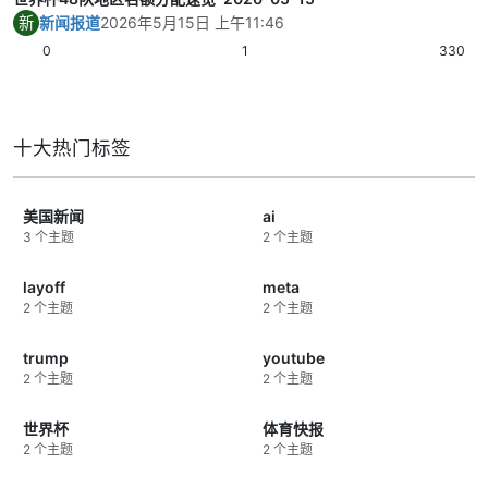
新
新闻报道
2026年5月15日 上午11:46
0
1
330
十大热门标签
美国新闻
ai
3 个主题
2 个主题
layoff
meta
2 个主题
2 个主题
trump
youtube
2 个主题
2 个主题
世界杯
体育快报
2 个主题
2 个主题