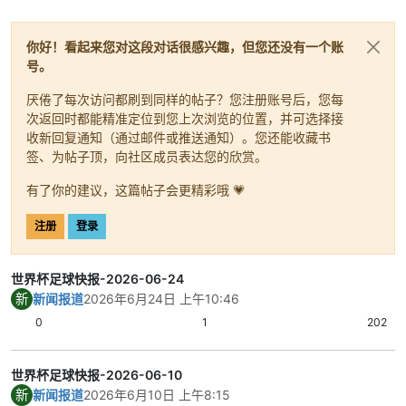
你好！看起来您对这段对话很感兴趣，但您还没有一个账
号。
厌倦了每次访问都刷到同样的帖子？您注册账号后，您每
次返回时都能精准定位到您上次浏览的位置，并可选择接
收新回复通知（通过邮件或推送通知）。您还能收藏书
签、为帖子顶，向社区成员表达您的欣赏。
有了你的建议，这篇帖子会更精彩哦 💗
注册
登录
世界杯足球快报-2026-06-24
新
新闻报道
2026年6月24日 上午10:46
0
1
202
世界杯足球快报-2026-06-10
新
新闻报道
2026年6月10日 上午8:15