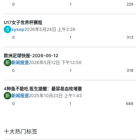
0
1
229
U17女子世界杯赛程
S
sysop
2026年5月24日 上午2:29
0
1
313
欧洲足球快报-2026-05-12
新
新闻报道
2026年5月12日 下午12:56
0
1
318
4种鱼不能吃 医生提醒：最容易血栓堵塞
新
新闻报道
2025年10月23日 上午1:43
0
1
688
十大热门标签