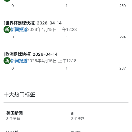
0
1
250
[世界杯足球快报] 2026-04-14
新
新闻报道
2026年4月15日 上午12:23
0
1
274
[欧洲足球快报] 2026-04-14
新
新闻报道
2026年4月15日 上午12:18
0
1
287
十大热门标签
美国新闻
ai
3 个主题
2 个主题