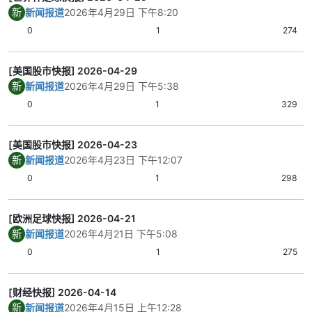
新
新闻报道
2026年4月29日 下午8:20
0
1
274
[美国股市快报] 2026-04-29
新
新闻报道
2026年4月29日 下午5:38
0
1
329
[美国股市快报] 2026-04-23
新
新闻报道
2026年4月23日 下午12:07
0
1
298
[欧洲足球快报] 2026-04-21
新
新闻报道
2026年4月21日 下午5:08
0
1
275
[财经快报] 2026-04-14
新
新闻报道
2026年4月15日 上午12:28