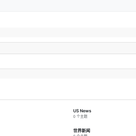
US News
0 个主题
世界新闻