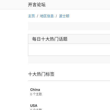
开言论坛
主页
地区信息
波士顿
每日十大热门话题
十大热门标签
China
0 个主题
USA