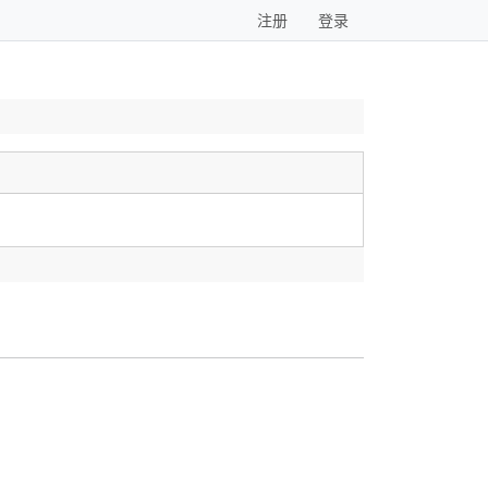
注册
登录