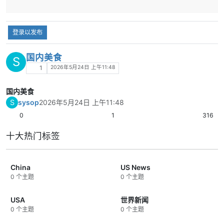
登录以发布
国内美食
S
2026年5月24日 上午11:48
1
国内美食
S
sysop
2026年5月24日 上午11:48
0
1
316
十大热门标签
China
US News
0 个主题
0 个主题
USA
世界新闻
0 个主题
0 个主题