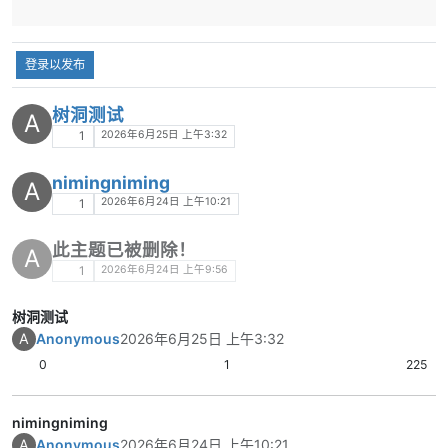
登录以发布
树洞测试
A
2026年6月25日 上午3:32
1
nimingniming
A
2026年6月24日 上午10:21
1
此主题已被删除！
A
2026年6月24日 上午9:56
1
树洞测试
A
Anonymous
2026年6月25日 上午3:32
0
1
225
nimingniming
A
Anonymous
2026年6月24日 上午10:21