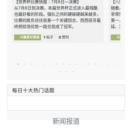
【世界杯比赛快报｜7月8日—决赛】
【八强前瞻
从7月8日到决赛，本届世界杯正式进入最残酷
随着八强席
也最好看的阶段。强队之间的硬碰硬越来越多，
非常集中。
比赛的胜负往往就差一个关键回合，而西班牙最
第一，传统
终把控场优势一路兑现成了冠军。
廷、法国、
1｜7月8日：瑞士点球淘汰哥伦比亚，八强最后
中，但越往
1
帖子
0
赞同
兴趣爱好情感
兴趣爱好
一席落定
优势赢球，
瑞士和哥伦比亚鏖战120分钟都没能改写比分，
理和临场调
整场比赛对抗非常谨慎，门将和防线都扛住了压
第二，黑马
力。进入点球大战后，瑞士处理得更冷静，也把
西、摩洛哥
最后一个八强名额拿到手。
们不是“偶
关键结果：
瑞士0比0哥伦比亚、点球4比3晋级
咬住强队的
八强，哥伦比亚遗憾出局。
而可能是心
内容总结：
这是一场典型的淘汰赛硬仗，瑞士
第三，比赛
靠稳定性笑到最后。
段后，大比
每日十大热门话题
2｜7月10日：法国2比0摩洛哥，整体实力压出
门将发挥，
胜势
留。
摩洛哥延续了黑马气质，防守端依旧很顽强，但
关键结果：
法国在比赛控制和关键球把握上明显更成熟。随
比利时继续
着比赛深入，法国还是把纸面优势稳稳转成了晋
级，八强阶
新闻报道
级结果。
内容总结：
关键结果：
法国2比0击败摩洛哥，成功晋级四
更是失误控