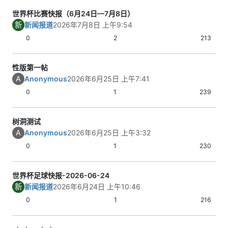
南美总队数少但名额占比高，传统10队联
键3分。
样是一场含金量极高的胜利。挪威把握住
关键结果：
巴西2比1击败埃及，赢球完成
关键结果：巴西2比1埃及，巴西取胜但同
关键结果：乌拉圭 2比2 佛得角；双方各取
赛制预选赛下，多队长期保有出线希望。
世界杯比赛快报（6月24日—7月8日）
内容总结：
一场典型的小比分硬仗，苏格
了有限的机会，英格兰则在高压客场环境
热身，但后防稳定性仍值得继续观察。
样只赢1球。
1分。
关键结果：直接名额6席，另有1席洲际附
新
新闻报道
2026年7月8日 上午9:54
兰更稳。
里扛住了比赛。
内容总结：
巴西拿到结果，练兵价值大于
内容总结：巴西顺利过关，比赛更偏向实
内容总结：佛得角再次制造惊喜，这场平
加赛机会。
关键结果：
挪威2比1巴西晋级八强，巴西
巴西 1-1 摩洛哥
表面比分。
0
2
213
战磨合而非大胜展示。
局含金量很高。
内容总结：南美直接晋级比例继续处于高
出局；英格兰3比2墨西哥晋级八强，墨西
这是目前关注度最高的比赛之一，场面内
补充关注：
中国队
在同一窗口中先后
2比1
6｜英格兰1比0小胜新西兰
13｜埃及 3比1 新西兰
位。
哥出局。
容也很有强强对话味道。摩洛哥并没有保
新加坡、0比0 泰国
，整体表现中规中矩，
英格兰在这场比赛中赢得比较务实，没有
埃及在关键时段的进攻效率更高，逐步把
5｜中北美及加勒比海（CONCACAF）
性版第一帖
内容总结：
真正残酷的淘汰赛里，名气已
守死守，而是踢得很有针对性，给巴西制
信心有提升，但进攻转化率仍待改善。
打出大比分。尽管场面不算华丽，但球队
比分优势扩大。新西兰并非没有抵抗，但
作为2026东道主所在大区，中北美名额增
A
Anonymous
2026年6月25日 上午7:41
经不能保证结果，执行力才是决定性因
造了不少麻烦。
还是把结果留在了自己手里。
在比赛掌控力和关键球处理上还是逊色一
幅明显，主场周期叠加扩军红利。
素。
关键结果：
巴西1比1战平摩洛哥，双方各
0
1
239
关键结果：英格兰1比0新西兰，英格兰零
些。
关键结果：直接名额6席（含东道主），另
取1分。
13｜7月6日：西班牙赢下伊比利亚德比，
封对手并全取胜利。
关键结果：埃及 3比1 新西兰；埃及拿到3
有2席洲际附加赛机会。
内容总结：
摩洛哥继续证明自己不是黑
比利时大胜美国
内容总结：英格兰热身更重结果控制，比
分，新西兰失利。
内容总结：中北美在本届周期受益最明显
树洞测试
马，而是有硬实力。
西班牙1比0击败葡萄牙，赢下这场紧绷的
赛风格偏稳。
内容总结：埃及踢得更成熟，赢下一场相
之一。
A
Anonymous
2026年6月25日 上午3:32
伊比利亚德比；比利时4比1战胜美国，则
卡塔尔 1-1 瑞士
7｜葡萄牙2比1战胜智利
对稳健的比赛。
6｜大洋洲（OFC）
踢出了更直接的压迫感。西班牙靠细腻控
两队整体踢得都比较谨慎，比赛里试探成
0
1
230
葡萄牙在热身赛中展现出不错的进攻效
14｜阿根廷 2比0 奥地利
大洋洲首次获得稳定直接名额，不再完全
制拿下硬仗，比利时则用高效进攻打穿了
分很多。瑞士经验更丰富，但卡塔尔在比
率，但比赛过程也说明球队并非毫无漏
阿根廷通过更稳定的控场和更高质量的终
依赖附加赛“生死战”。
比赛。
赛执行上并不差，没有轻易被带乱。
洞。面对智利，葡萄牙还是顺利拿到胜
结拿下比赛，整体过程比较稳。奥地利在
关键结果：直接名额1席，另有1席洲际附
世界杯足球快报-2026-06-24
关键结果：
西班牙1比0葡萄牙晋级八强；
关键结果：
卡塔尔1比1战平瑞士，双方未
利。
执行和对抗方面并不差，但在决定性环节
加赛机会。
新
新闻报道
2026年6月24日 上午10:46
比利时4比1美国晋级八强。
能拉开差距。
关键结果：葡萄牙2比1智利，葡萄牙赢球
明显还是被压了一头。
内容总结：大洋洲历史性拿到直通门票。
内容总结：
到了强强对话阶段，能把优势
内容总结：
一场较为均势的小组赛对话。
0
1
216
并保持备战上升势头。
关键结果：阿根廷 2比0 奥地利；阿根廷全
7｜洲际附加赛总览
兑现成比分的球队，才是真正的冠军竞争
内容总结：葡萄牙整体状态在线，但防守
取3分，奥地利告负。
48队中有2个最终名额通过洲际附加赛决
者。
细节仍需继续打磨。
6月14日
内容总结：阿根廷展现出典型强队气质，