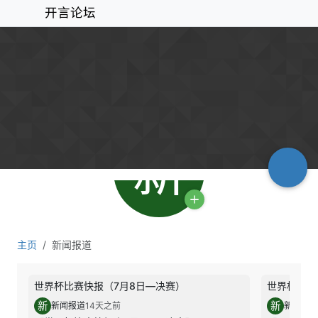
开言论坛
新
离线
主页
新闻报道
世界杯比赛快报（7月8日—决赛）
世界杯比赛
新
新
新闻报道
14天之前
新闻报道