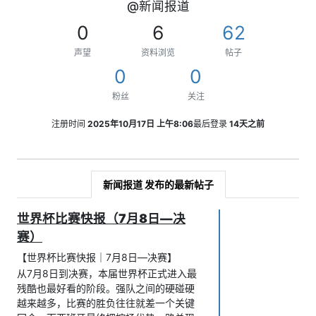
@新闻报道
强，摩洛哥止步八强。
0
6
62
内容总结：
法国踢得不花哨，但强队该有的稳
定和效率都在线。
声望
资料浏览
帖子
3｜7月11日：西班牙2比1绝杀比利时，技术流
0
0
对抗分出高下
这场比赛踢得很细，双方都有一段时间掌握过节
粉丝
关注
奏，比利时也给西班牙制造了足够压力。真正决
定比赛的，是西班牙在最后时刻依然能保持传控
注册时间
2025年10月17日 上午8:06
最后登录
14天之前
耐心并抓住补射机会。
关键结果：
西班牙2比1战胜比利时，补时阶段
完成绝杀，晋级四强。
内容总结：
强强对话里，西班牙的耐心和执行
新闻报道 发布的最新帖子
力最终更胜一筹。
4｜7月11日：英格兰加时拿下挪威，哈兰德没
世界杯比赛快报（7月8日—决
能再造奇迹
赛）
挪威一路杀进八强已经很惊艳，反击和冲击力都
给英格兰带来不少麻烦。常规时间打成僵局后，
【世界杯比赛快报｜7月8日—决赛】
英格兰还是靠更完整的阵容厚度和大赛经验在加
从7月8日到决赛，本届世界杯正式进入最
时赛解决了战斗。
残酷也最好看的阶段。强队之间的硬碰硬
关键结果：
英格兰2比1加时击败挪威，晋级四
越来越多，比赛的胜负往往就差一个关键
强，挪威结束本届黑马之旅。