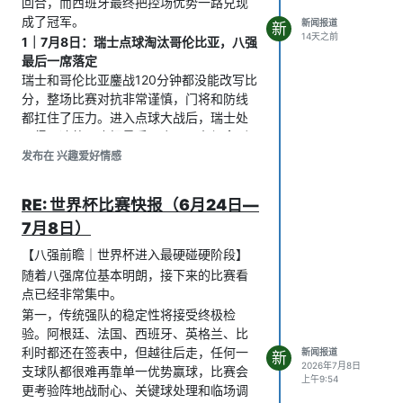
回合，而西班牙最终把控场优势一路兑现
内容总结：
英格兰赢得不轻松，但关键时段更
成了冠军。
新闻报道
新
老练。
14天之前
1｜7月8日：瑞士点球淘汰哥伦比亚，八强
5｜7月12日：阿根廷加时击败瑞士，苦战后闯
最后一席落定
入四强
瑞士和哥伦比亚鏖战120分钟都没能改写比
瑞士的防守组织非常顽强，常规时间把阿根廷拖
分，整场比赛对抗非常谨慎，门将和防线
进了消耗战。到了加时赛，阿根廷球星个人能力
都扛住了压力。进入点球大战后，瑞士处
和最后阶段的终结效率还是体现了出来，连续两
理得更冷静，也把最后一个八强名额拿到
球直接带走比赛。
手。
发布在 兴趣爱好情感
关键结果：
阿根廷3比1加时战胜瑞士，常规时
关键结果：
瑞士0比0哥伦比亚、点球4比3
间1比1，最终晋级四强。
晋级八强，哥伦比亚遗憾出局。
内容总结：
阿根廷这场赢得艰难，但冠军级球
RE: 世界杯比赛快报（6月24日—
内容总结：
这是一场典型的淘汰赛硬仗，
队就是能在最难的时候找到解法。
7月8日）
瑞士靠稳定性笑到最后。
6｜7月15日：西班牙2比0法国，率先打进决赛
2｜7月10日：法国2比0摩洛哥，整体实力
【八强前瞻｜世界杯进入最硬碰硬阶段】
这场半决赛更像是中场控制权的争夺战，而西班
压出胜势
随着八强席位基本明朗，接下来的比赛看
牙明显做得更从容。法国有速度和爆点，但始终
摩洛哥延续了黑马气质，防守端依旧很顽
点已经非常集中。
没能把冲击力变成真正决定比分的机会。
强，但法国在比赛控制和关键球把握上明
关键结果：
西班牙2比0淘汰法国，晋级决赛，
第一，传统强队的稳定性将接受终极检
显更成熟。随着比赛深入，法国还是把纸
法国无缘冠军争夺。
验。阿根廷、法国、西班牙、英格兰、比
面优势稳稳转成了晋级结果。
内容总结：
西班牙靠体系和控场能力，把半决
利时都还在签表中，但越往后走，任何一
新闻报道
新
关键结果：
法国2比0击败摩洛哥，成功晋
2026年7月8日
赛踢成了自己的节奏。
支球队都很难再靠单一优势赢球，比赛会
上午9:54
级四强，摩洛哥止步八强。
7｜7月16日：阿根廷2比1力克英格兰，决赛会
更考验阵地战耐心、关键球处理和临场调
内容总结：
法国踢得不花哨，但强队该有