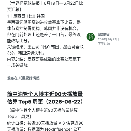
塞内加尔5比0横扫伊拉克，法国4比1击败
内容总结：法国用一场干脆利落的胜利体
【世界杯足球快报｜6月19日—6月22日比
7｜7月16日：阿根廷2比1力克英格兰，决
挪威，比利时5比1大胜新西兰，都是当天
现了阵容厚度。
赛汇总】
赛会师西班牙
极有说服力的胜利。西班牙1比0力克乌拉
3｜挪威 3比2 塞内加尔
1｜墨西哥 1比0 韩国
英格兰并不是没有机会，比赛的对抗强度
圭，沙特0比0佛得角，伊朗1比1埃及，则
这场是典型的对攻战，来回转换很多，比
墨西哥凭借更高的进攻效率拿下比赛，整
和比赛质量都很高。可到了决定胜负的时
体现了另一种淘汰赛前夜式的谨慎和胶
赛悬念保持到后段。挪威把握机会的效率
体节奏控制得更稳。韩国并非没有机会，
刻，阿根廷的处理球更冷静，还是把通往
着。
更高，但塞内加尔的冲击力也制造了持续
但在门前处理上还是差了一口气，最终没
决赛的门票握在了自己手里。
新闻报道
新
关键结果：
塞内加尔5比0伊拉克；法国4
压力。
2026年6月22日
能改写比分。
关键结果：
阿根廷2比1战胜英格兰，晋级
下午8:29
比1挪威；西班牙1比0乌拉圭；比利时5比1
关键结果：挪威3比2塞内加尔，单场打入3
关键结果：墨西哥 1比0 韩国；墨西哥全取
决赛，英格兰进入三四名决赛。
新西兰；伊朗1比1埃及。
球并全取3分；塞内加尔虽进2球仍遗憾落
3分，韩国遗憾失利。
内容总结：
阿根廷继续展现老牌强队的韧
内容总结：
强队在冲刺阶段普遍加速，几
败。
内容总结：墨西哥靠成熟的比赛处理赢下
性和关键战能力。
支热门球队的比赛内容明显上了一个强
内容总结：挪威在高对抗比赛里靠效率笑
一场关键战。
8｜7月19日：英格兰6比4法国，三四名决
度。
到最后。
2｜美国 2比0 澳大利亚
赛踢成进球大战
4｜6月27日：英格兰、阿根廷稳定前进，
4｜阿尔及利亚 2比1 约旦
美国队在推进速度和身体对抗上都更占优
发布在 兴趣爱好情感
这场季军战彻底放开，双方几乎把比赛踢
奥地利和阿尔及利亚打出进球大战
阿尔及利亚赢得并不轻松，约旦的比赛内
势，比赛后段逐步拉开差距。澳大利亚防
成了对攻秀，进球一个接一个。英格兰火
克罗地亚2比1加纳，英格兰2比0巴拿马，
容其实不差。真正拉开差距的，还是阿尔
守前期还能支撑，但随着压力增大还是被
力更猛，最终在这场“网球比分”大战里笑到
简中油管个人博主近90天播放量
刚果（金）3比1乌兹别克斯坦，葡萄牙0比
及利亚在关键时刻的处理更冷静。
连续打穿。
最后，拿下季军。
0哥伦比亚，奥地利3比3阿尔及利亚，阿
关键结果：阿尔及利亚2比1约旦，逆转取
估算 Top5 周更（2026-06-22）
关键结果：美国 2比0 澳大利亚；美国拿到
关键结果：
英格兰6比4击败法国获得季
根廷3比1约旦。阿根廷和英格兰继续稳稳
胜并收下关键3分；约旦输球后出线压力继
3分，澳大利亚吞下失利。
军，单场10球也让这场比赛成为本届最疯
【简中油管个人博主近90天播放量估算
推进，葡萄牙与哥伦比亚则把比赛拖成了
续增大。
内容总结：美国踢得更直接高效，胜利相
狂一战之一。
Top5｜周更】
典型的谨慎型对抗。
内容总结：阿尔及利亚用更成熟的硬仗能
当扎实。
内容总结：
当防守强度下降后，两支强队
统计口径：按近30天播放量 × 3 估算近90
关键结果：
英格兰2比0巴拿马；阿根廷3
力拿下比赛。
3｜摩洛哥 1比0 苏格兰
联手奉献了整届最热闹的一场球。
天播放量；数据源为 NoxInfluencer 公开