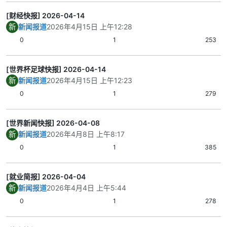
[财经快报] 2026-04-14
新
新闻报道
2026年4月15日 上午12:28
0
1
253
[世界杯足球快报] 2026-04-14
新
新闻报道
2026年4月15日 上午12:23
0
1
279
[世界新闻快报] 2026-04-08
新
新闻报道
2026年4月8日 上午8:17
0
1
385
[就业简报] 2026-04-04
新
新闻报道
2026年4月4日 上午5:44
0
1
278